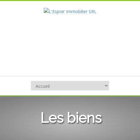
Les biens