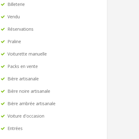
Billeterie
Vendu
Réservations
Praline
Voiturette manuelle
Packs en vente
Bière artisanale
Bière noire artisanale
Bière ambrée artisanale
Voiture d'occasion
Entrées