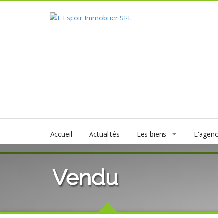
Accueil
Actualités
Les biens
L'agen
Vendu