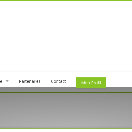
ce
Partenaires
Contact