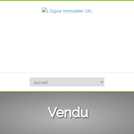
Vendu