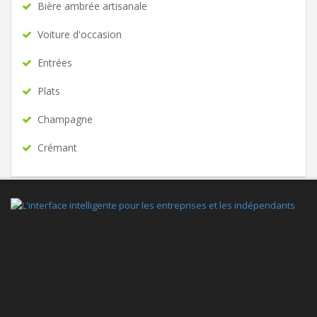
Bière ambrée artisanale
Voiture d'occasion
Entrées
Plats
Champagne
Crémant