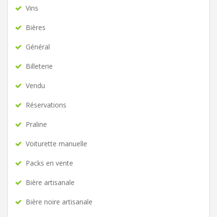
Vins
Bières
Général
Billeterie
Vendu
Réservations
Praline
Voiturette manuelle
Packs en vente
Bière artisanale
Bière noire artisanale